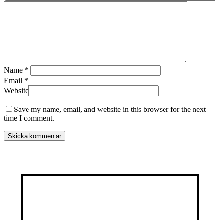
Name
*
Email
*
Website
Save my name, email, and website in this browser for the next
time I comment.