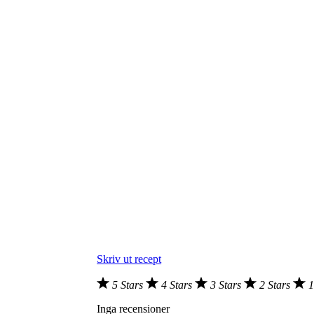
Skriv ut recept
5 Stars
4 Stars
3 Stars
2 Stars
1
Inga recensioner