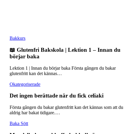
Bakkurs
📖 Glutenfri Bakskola | Lektion 1 – Innan du
börjar baka
Lektion 1 | Innan du börjar baka Första gången du bakar
glutenfritt kan det kännas…
Okategoriserade
Det ingen berättade när du fick celiaki
Första gången du bakar glutenfritt kan det kännas som att du
aldrig har bakat tidigare.…
Baka Sött