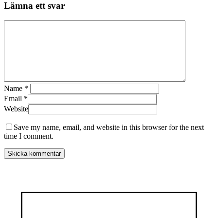
Lämna ett svar
Name
*
Email
*
Website
Save my name, email, and website in this browser for the next
time I comment.