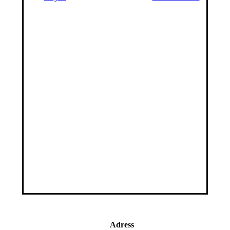
Adress