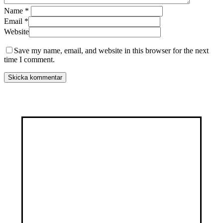
Name
*
Email
*
Website
Save my name, email, and website in this browser for the next
time I comment.