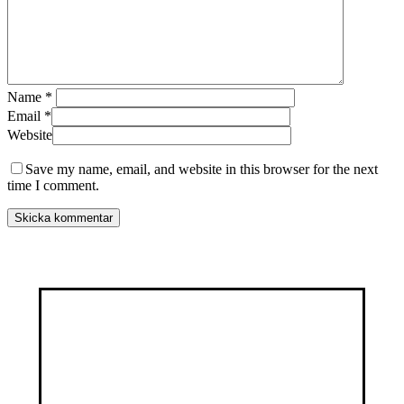
Name
*
Email
*
Website
Save my name, email, and website in this browser for the next
time I comment.