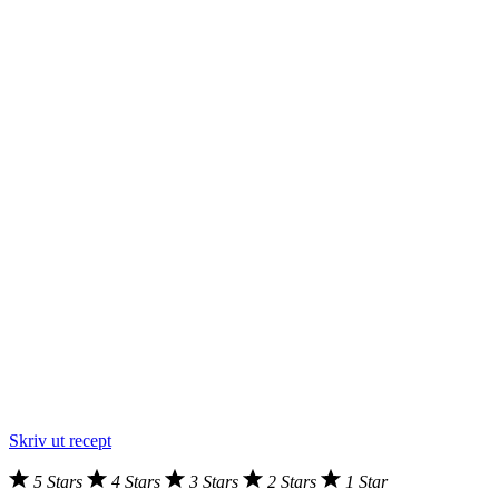
Skriv ut recept
5 Stars
4 Stars
3 Stars
2 Stars
1 Star