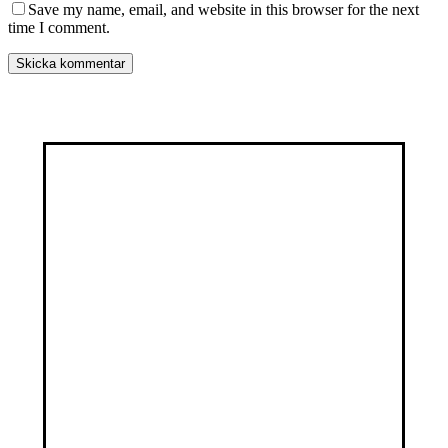
Save my name, email, and website in this browser for the next
time I comment.