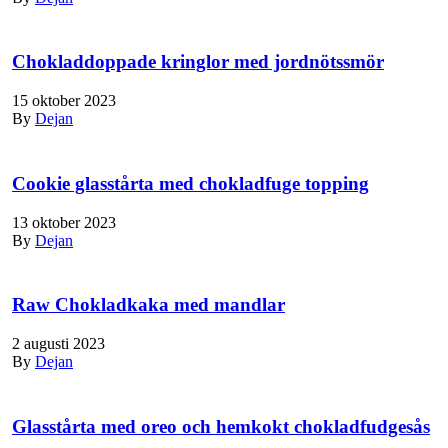
Chokladdoppade kringlor med jordnötssmör
15 oktober 2023
By
Dejan
Cookie glasstårta med chokladfuge topping
13 oktober 2023
By
Dejan
Raw Chokladkaka med mandlar
2 augusti 2023
By
Dejan
Glasstårta med oreo och hemkokt chokladfudgesås