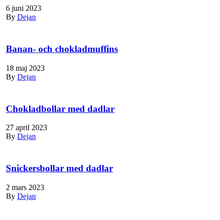
6 juni 2023
By
Dejan
Banan- och chokladmuffins
18 maj 2023
By
Dejan
Chokladbollar med dadlar
27 april 2023
By
Dejan
Snickersbollar med dadlar
2 mars 2023
By
Dejan