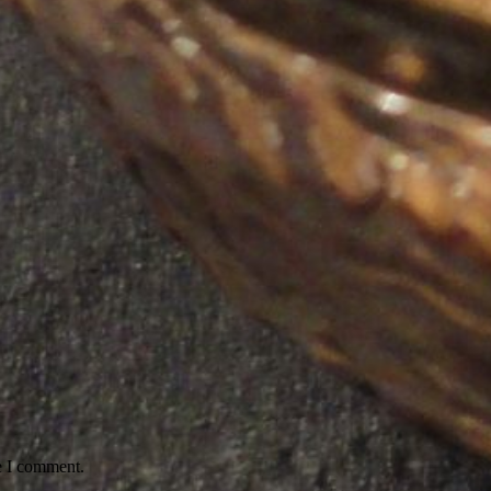
e I comment.