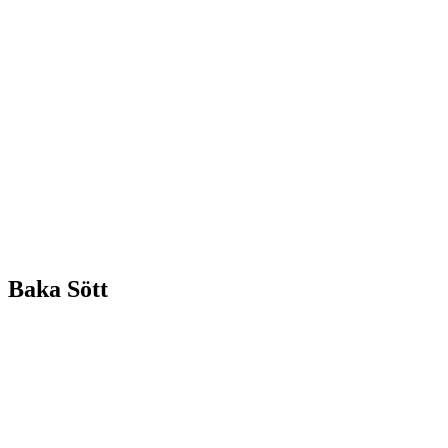
Baka Sött