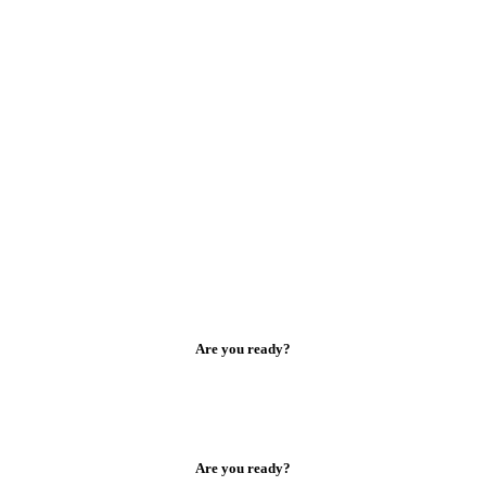
Are you ready?
Are you ready?