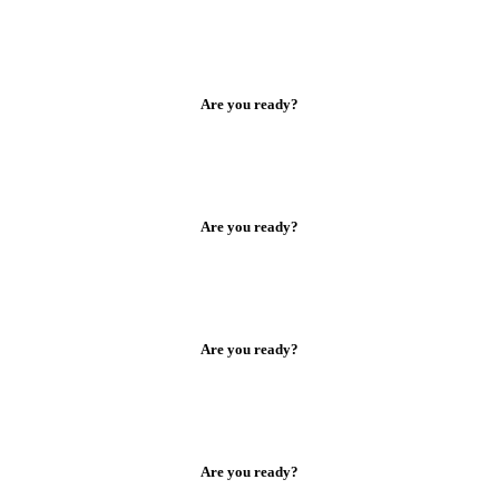
Are you ready?
Are you ready?
Are you ready?
Are you ready?