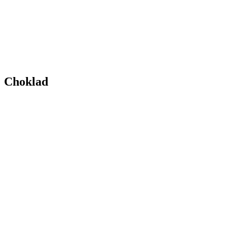
Choklad