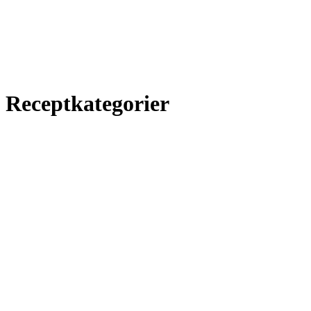
Receptkategorier