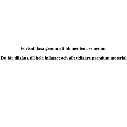
Fortsätt läsa genom att bli medlem, se nedan.
Du får tillgång till hela inlägget och allt tidigare premium material