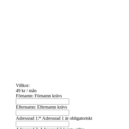
Villkor:
49 kr / mån
Förnamn:
Förnamn krävs
Efternamn:
Efternamn krävs
Adressrad 1:*
Adressrad 1 är obligatoriskt