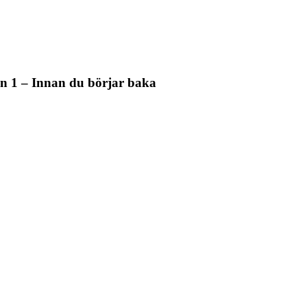
on 1 – Innan du börjar baka