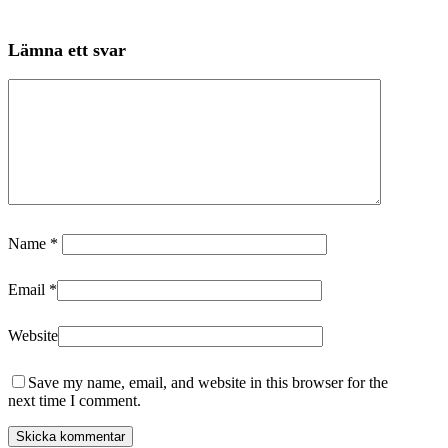
Lämna ett svar
Name
*
Email
*
Website
Save my name, email, and website in this browser for the
next time I comment.