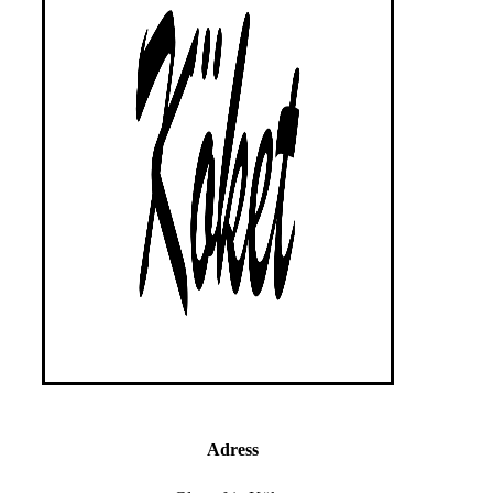
Adress