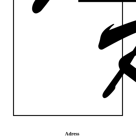
Adress