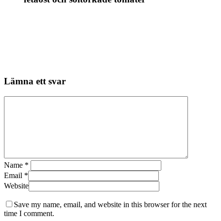
Lämna ett svar
Name
*
Email
*
Website
Save my name, email, and website in this browser for the next
time I comment.