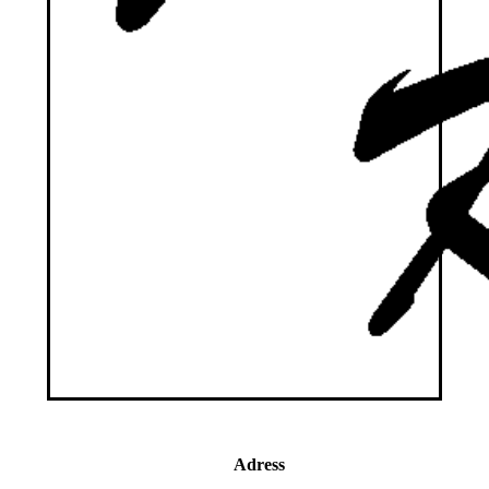
Adress