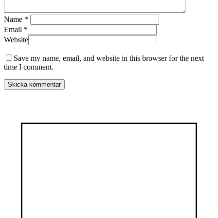
Name
*
Email
*
Website
Save my name, email, and website in this browser for the next
time I comment.