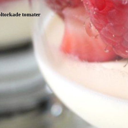
ltorkade tomater