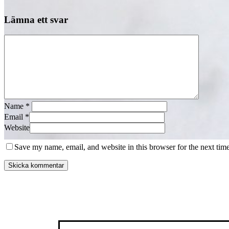
Lämna ett svar
Name
*
Email
*
Website
Save my name, email, and website in this browser for the next tim