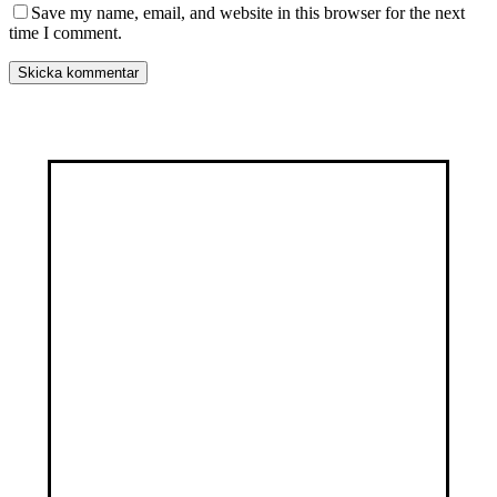
Save my name, email, and website in this browser for the next
time I comment.