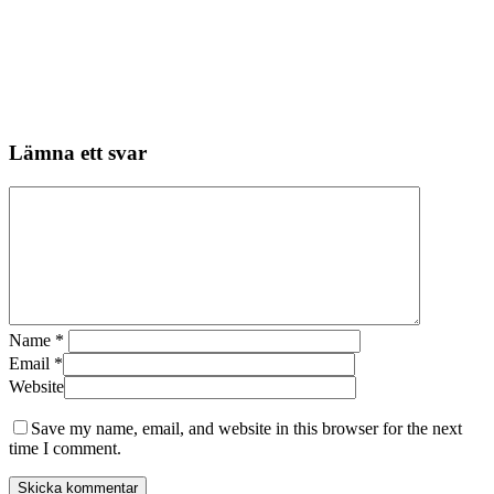
Lämna ett svar
Name
*
Email
*
Website
Save my name, email, and website in this browser for the next
time I comment.