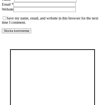
Email
*
Website
Save my name, email, and website in this browser for the next
time I comment.