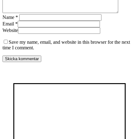
Name
*
Email
*
Website
Save my name, email, and website in this browser for the next
time I comment.