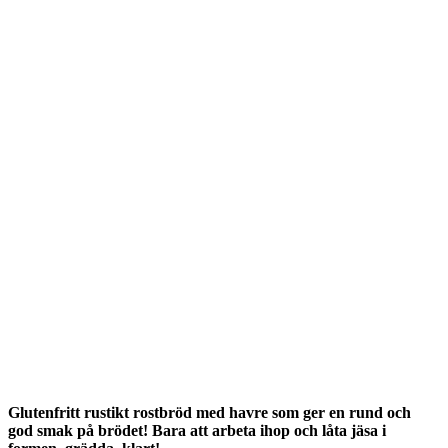
Glutenfritt rustikt rostbröd med havre som ger en rund och
god smak på brödet! Bara att arbeta ihop och låta jäsa i