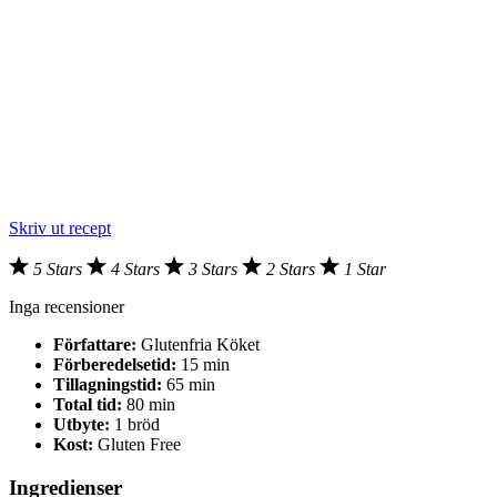
Skriv ut recept
5 Stars
4 Stars
3 Stars
2 Stars
1 Star
Inga recensioner
Författare:
Glutenfria Köket
Förberedelsetid:
15 min
Tillagningstid:
65 min
Total tid:
80 min
Utbyte:
1 bröd
Kost:
Gluten Free
Ingredienser