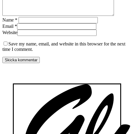
Name
*
Email
*
Website
Save my name, email, and website in this browser for the next
time I comment.