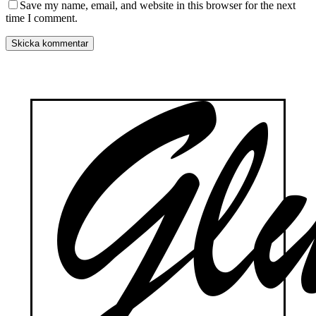
Save my name, email, and website in this browser for the next
time I comment.