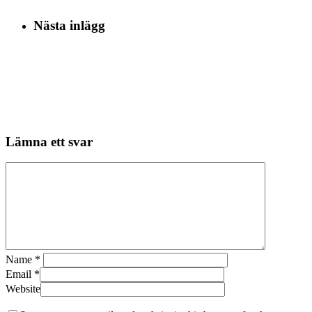
Nästa inlägg
Lämna ett svar
Name
*
Email
*
Website