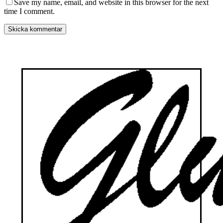
Save my name, email, and website in this browser for the next
time I comment.