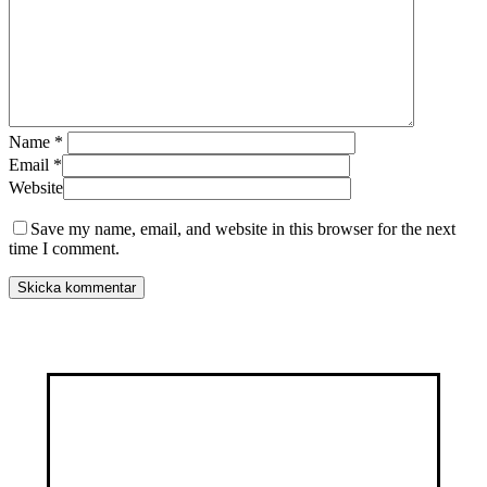
Name
*
Email
*
Website
Save my name, email, and website in this browser for the next
time I comment.