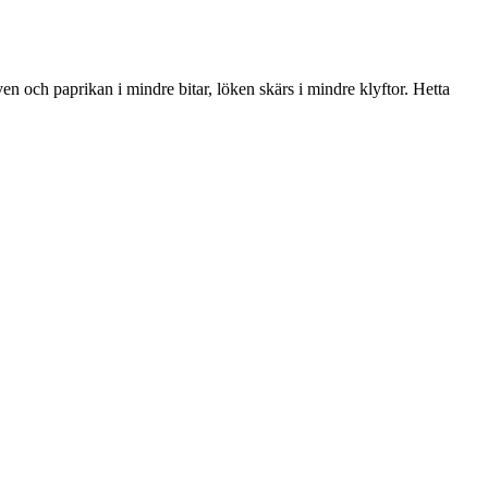
en och paprikan i mindre bitar, löken skärs i mindre klyftor. Hetta