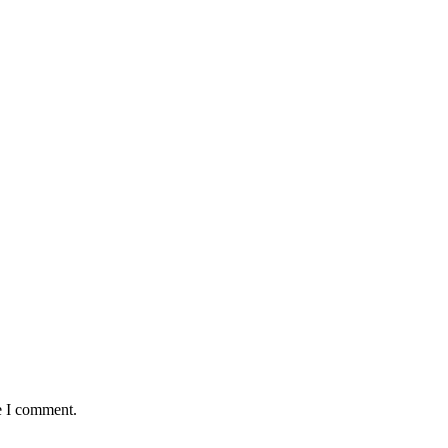
e I comment.