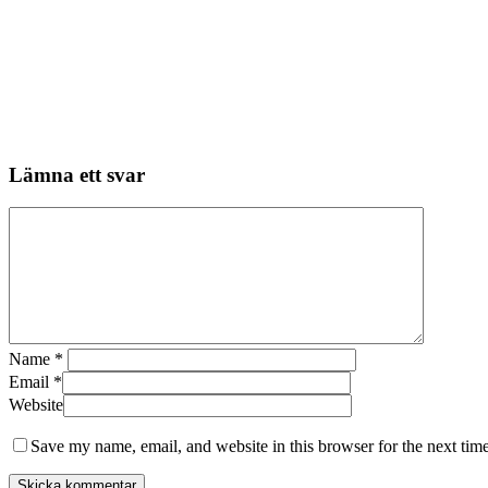
Lämna ett svar
Name
*
Email
*
Website
Save my name, email, and website in this browser for the next tim