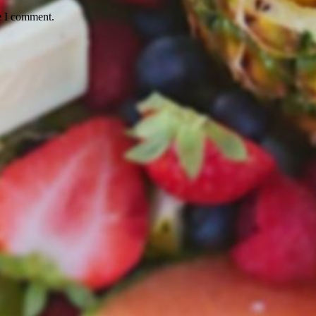
e I comment.