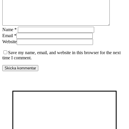
Name
*
Email
*
Website
Save my name, email, and website in this browser for the next
time I comment.