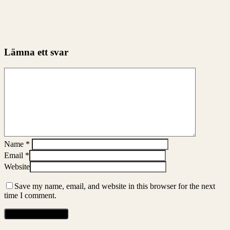
Lämna ett svar
Name
*
Email
*
Website
Save my name, email, and website in this browser for the next
time I comment.