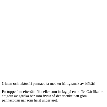
Gluten och laktosfri pannacotta med en härlig smak av blåbär!
En toppenbra efterrätt, fika eller som inslag på en buffé. Går lika bra
att göra av gärdka bär som frysta så det är enkelt att göra
pannacottan när som helst under året.