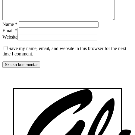
Name
*
Email
*
Website
Save my name, email, and website in this browser for the next
time I comment.