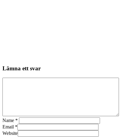
Lämna ett svar
Name
*
Email
*
Website