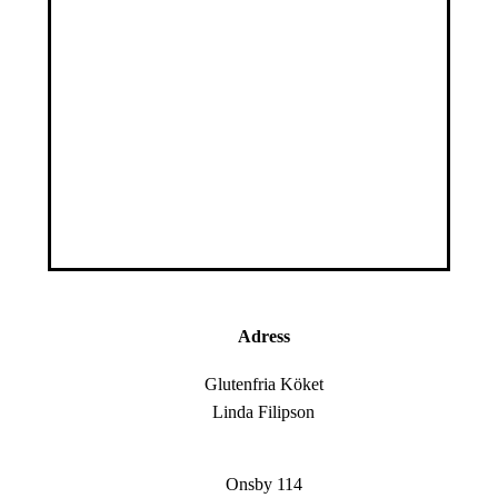
Adress
Glutenfria Köket
Linda Filipson
Onsby 114