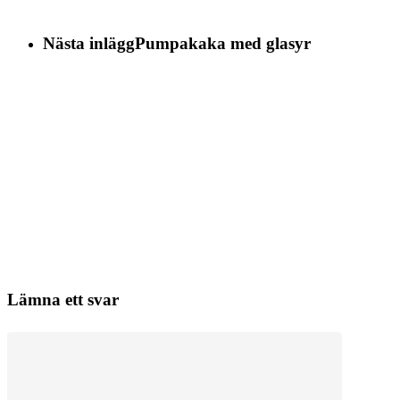
Nästa inlägg
Pumpakaka med glasyr
Lämna ett svar