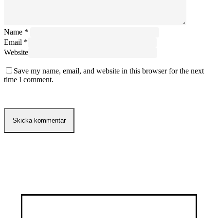
Name
*
Email
*
Website
Save my name, email, and website in this browser for the next
time I comment.