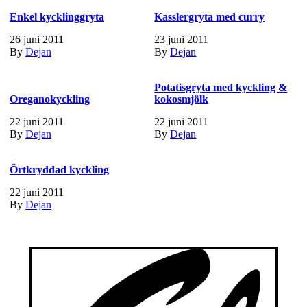
Enkel kycklinggryta
Kasslergryta med curry
26 juni 2011
23 juni 2011
By
Dejan
By
Dejan
Potatisgryta med kyckling &
Oreganokyckling
kokosmjölk
22 juni 2011
22 juni 2011
By
Dejan
By
Dejan
Örtkryddad kyckling
22 juni 2011
By
Dejan