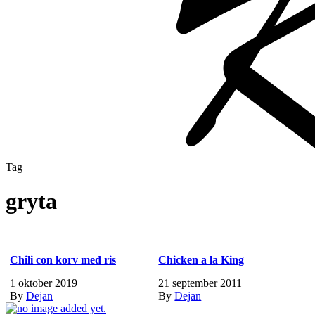
Tag
gryta
Chili con korv med ris
Chicken a la King
1 oktober 2019
21 september 2011
By
Dejan
By
Dejan