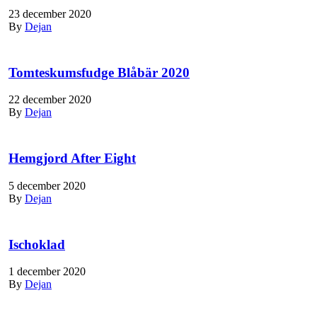
23 december 2020
By
Dejan
Tomteskumsfudge Blåbär 2020
22 december 2020
By
Dejan
Hemgjord After Eight
5 december 2020
By
Dejan
Ischoklad
1 december 2020
By
Dejan