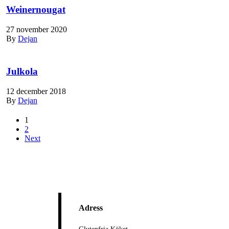
Weinernougat
27 november 2020
By
Dejan
Julkola
12 december 2018
By
Dejan
1
2
Next
Adress