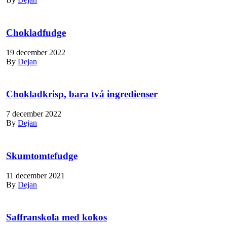
Chokladfudge
19 december 2022
By
Dejan
Chokladkrisp, bara två ingredienser
7 december 2022
By
Dejan
Skumtomtefudge
11 december 2021
By
Dejan
Saffranskola med kokos