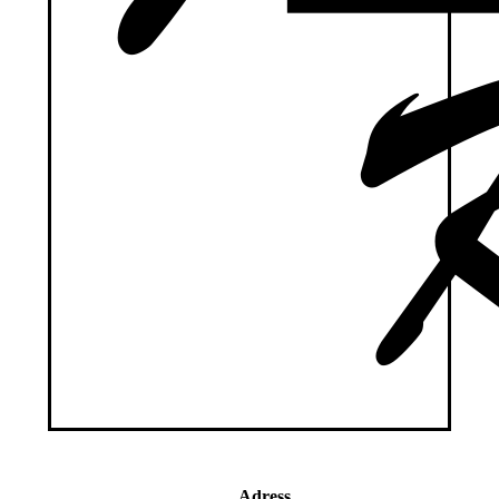
Adress