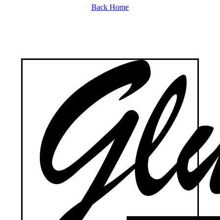
Back Home