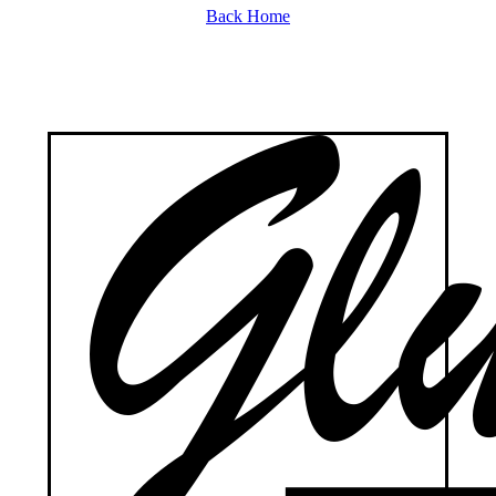
Back Home