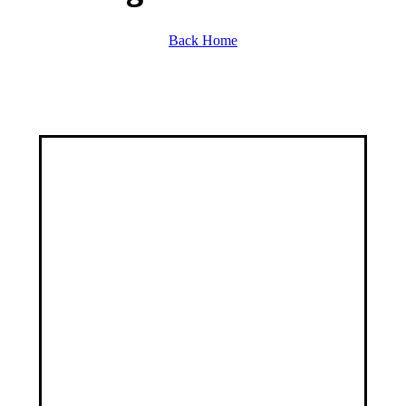
Back Home