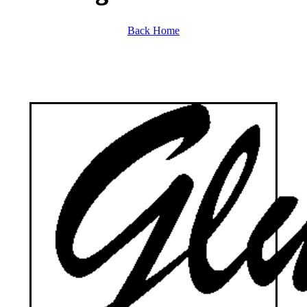
Back Home