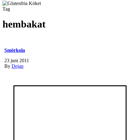
Tag
hembakat
Smörkola
23 juni 2011
By
Dejan