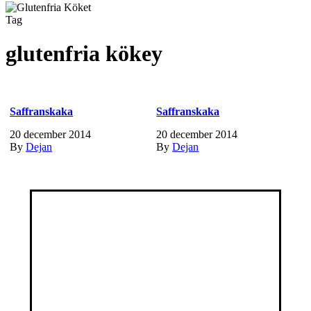
Tag
glutenfria kökey
Saffranskaka
Saffranskaka
20 december 2014
20 december 2014
By
Dejan
By
Dejan